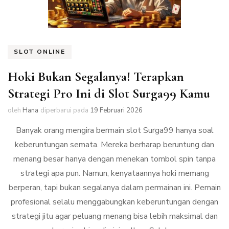
SLOT ONLINE
Hoki Bukan Segalanya! Terapkan
Strategi Pro Ini di Slot Surga99 Kamu
oleh
Hana
diperbarui pada
19 Februari 2026
Banyak orang mengira bermain slot Surga99 hanya soal
keberuntungan semata. Mereka berharap beruntung dan
menang besar hanya dengan menekan tombol spin tanpa
strategi apa pun. Namun, kenyataannya hoki memang
berperan, tapi bukan segalanya dalam permainan ini. Pemain
profesional selalu menggabungkan keberuntungan dengan
strategi jitu agar peluang menang bisa lebih maksimal dan