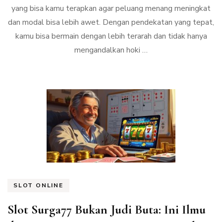
yang bisa kamu terapkan agar peluang menang meningkat
dan modal bisa lebih awet. Dengan pendekatan yang tepat,
kamu bisa bermain dengan lebih terarah dan tidak hanya
mengandalkan hoki …
SLOT ONLINE
Slot Surga77 Bukan Judi Buta: Ini Ilmu