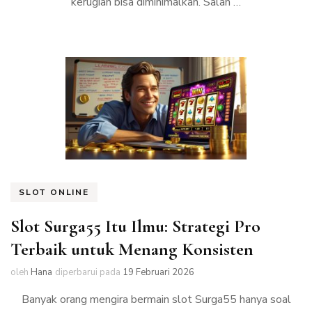
kerugian bisa diminimalkan. Salah …
SLOT ONLINE
Slot Surga55 Itu Ilmu: Strategi Pro
Terbaik untuk Menang Konsisten
oleh
Hana
diperbarui pada
19 Februari 2026
Banyak orang mengira bermain slot Surga55 hanya soal