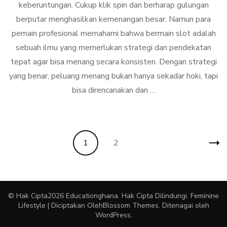
keberuntungan. Cukup klik spin dan berharap gulungan
berputar menghasilkan kemenangan besar. Namun para
pemain profesional memahami bahwa bermain slot adalah
sebuah ilmu yang memerlukan strategi dan pendekatan
tepat agar bisa menang secara konsisten. Dengan strategi
yang benar, peluang menang bukan hanya sekadar hoki, tapi
bisa direncanakan dan …
Paginasi
Halaman
Halaman
1
2
pos
© Hak Cipta2026
Educationghana
. Hak Cipta Dilindungi.
Feminine
Lifestyle | Diciptakan Oleh
Blossom Themes
. Ditenagai oleh
WordPress
.