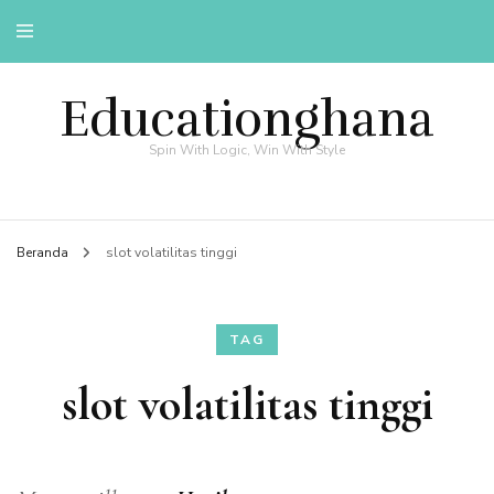
Educationghana
Spin With Logic, Win With Style
Beranda
slot volatilitas tinggi
TAG
slot volatilitas tinggi