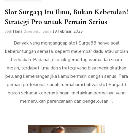
Slot Surga33 Itu Ilmu, Bukan Kebetulan!
Strategi Pro untuk Pemain Serius
oleh
Hana
diperbarui pada
19 Februari 2026
Banyak yang menganggap slot Surga33 hanya soal
keberuntungan semata, seperti melempar dadu atau undian
berhadiah. Padahal, di balik gemerlap warna dan suara
mesin, terdapat ilmu dan strategi yang bisa meningkatkan
peluang kemenangan jika kamu bermain dengan serius. Para
pemain profesional sudah memahami bahwa slot Surga33
bukan sekadar keberuntungan, melainkan permainan yang
memerlukan perencanaan dan pengelolaan …