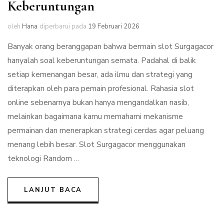
Keberuntungan
oleh
Hana
diperbarui pada
19 Februari 2026
Banyak orang beranggapan bahwa bermain slot Surgagacor
hanyalah soal keberuntungan semata. Padahal di balik
setiap kemenangan besar, ada ilmu dan strategi yang
diterapkan oleh para pemain profesional. Rahasia slot
online sebenarnya bukan hanya mengandalkan nasib,
melainkan bagaimana kamu memahami mekanisme
permainan dan menerapkan strategi cerdas agar peluang
menang lebih besar. Slot Surgagacor menggunakan
teknologi Random …
LANJUT BACA