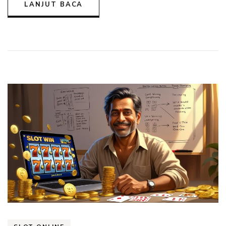
LANJUT BACA