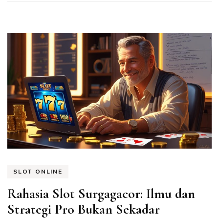
SLOT ONLINE
Rahasia Slot Surgagacor: Ilmu dan
Strategi Pro Bukan Sekadar