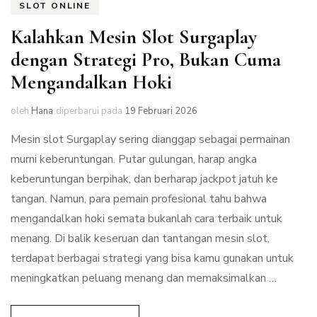
SLOT ONLINE
Kalahkan Mesin Slot Surgaplay
dengan Strategi Pro, Bukan Cuma
Mengandalkan Hoki
oleh
Hana
diperbarui pada
19 Februari 2026
Mesin slot Surgaplay sering dianggap sebagai permainan
murni keberuntungan. Putar gulungan, harap angka
keberuntungan berpihak, dan berharap jackpot jatuh ke
tangan. Namun, para pemain profesional tahu bahwa
mengandalkan hoki semata bukanlah cara terbaik untuk
menang. Di balik keseruan dan tantangan mesin slot,
terdapat berbagai strategi yang bisa kamu gunakan untuk
meningkatkan peluang menang dan memaksimalkan …