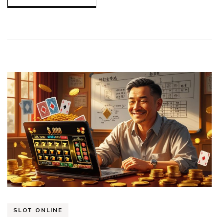
SLOT ONLINE