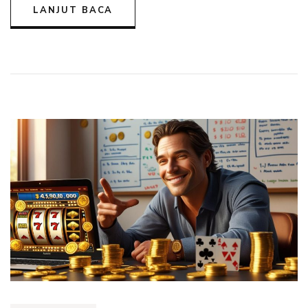
LANJUT BACA