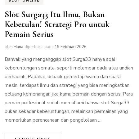
SLOT ONLINE
Slot Surga33 Itu Ilmu, Bukan
Kebetulan! Strategi Pro untuk
Pemain Serius
oleh
Hana
diperbarui pada
19 Februari 2026
Banyak yang menganggap slot Surga33 hanya soal
keberuntungan semata, seperti melempar dadu atau undian
berhadiah. Padahal, di balik gemerlap warna dan suara
mesin, terdapat ilmu dan strategi yang bisa meningkatkan
peluang kemenangan jika kamu bermain dengan serius. Para
pemain profesional sudah memahami bahwa slot Surga33
bukan sekadar keberuntungan, melainkan permainan yang
memerlukan perencanaan dan pengelolaan …