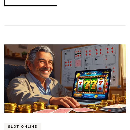
SLOT ONLINE